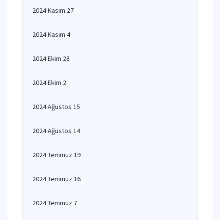
2024 Kasım 27
2024 Kasım 4
2024 Ekim 28
2024 Ekim 2
2024 Ağustos 15
2024 Ağustos 14
2024 Temmuz 19
2024 Temmuz 16
2024 Temmuz 7