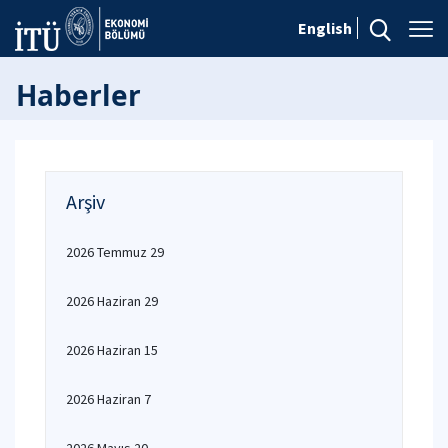
English
Haberler
Arşiv
2026 Temmuz 29
2026 Haziran 29
2026 Haziran 15
2026 Haziran 7