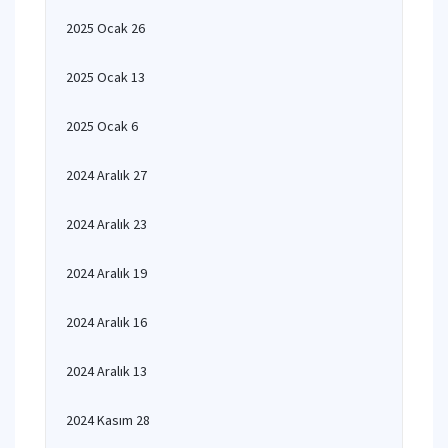
2025 Ocak 26
2025 Ocak 13
2025 Ocak 6
2024 Aralık 27
2024 Aralık 23
2024 Aralık 19
2024 Aralık 16
2024 Aralık 13
2024 Kasım 28