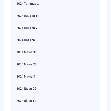
2024 Temmuz 1
2024 Haziran 14
2024 Haziran 7
2024 Haziran 6
2024 Mayıs 31
2024 Mayıs 23
2024 Mayıs 9
2024 Nisan 26
2024 Nisan 19