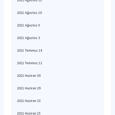
2021 Ağustos 12
2021 Ağustos 10
2021 Ağustos 5
2021 Ağustos 3
2021 Temmuz 14
2021 Temmuz 12
2021 Haziran 30
2021 Haziran 29
2021 Haziran 23
2021 Haziran 15