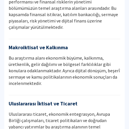
performansı ve finansal risklerin yönetimi
bölümümüzün temel araştırma alanları arasındadır. Bu
kapsamda finansal istikrar, katılım bankacılığı, sermaye
piyasaları, risk yönetimi ve dijital finans üzerine
çalışmalar yürütülmektedir.
Makroiktisat ve Kalkınma
Bu araştırma alanı ekonomik büyüme, kalkınma,
üretkenlik, gelir dağılımı ve bölgesel farklılıklar gibi
konulara odaklanmaktadır. Ayrıca dijital dönüşüm, beşerî
sermaye ve kamu politikalarının ekonomik sonuçları da
incelenmektedir.
Uluslararası İktisat ve Ticaret
Uluslararası ticaret, ekonomik entegrasyon, Avrupa
Birliği çalışmaları, ticaret politikaları ve doğrudan
yabancı yatırımlar bu araştırma alanının temel