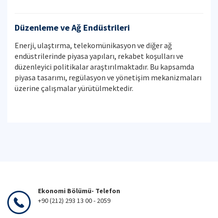
Düzenleme ve Ağ Endüstrileri
Enerji, ulaştırma, telekomünikasyon ve diğer ağ
endüstrilerinde piyasa yapıları, rekabet koşulları ve
düzenleyici politikalar araştırılmaktadır. Bu kapsamda
piyasa tasarımı, regülasyon ve yönetişim mekanizmaları
üzerine çalışmalar yürütülmektedir.
Ekonomi Bölümü- Telefon
+90 (212) 293 13 00 - 2059