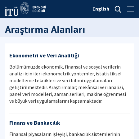
English
Araştırma Alanları
Ekonometri ve Veri Analitiği
Bölümümüzde ekonomik, finansal ve sosyal verilerin
analizi için ileri ekonometrik yöntemler, istatistiksel
modelleme teknikleri ve veri bilimi uygulamaları
geliştirilmektedir. Araştırmalar; mekânsal veri analizi,
panel veri modelleri, zaman serileri, makine öğrenmesi
ve büyük veri uygulamalarını kapsamaktadır.
Finans ve Bankacılık
Finansal piyasaların işleyişi, bankacılık sistemlerinin