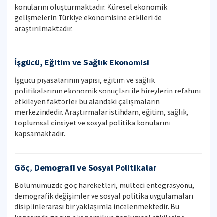
konularını oluşturmaktadır. Küresel ekonomik
gelişmelerin Türkiye ekonomisine etkileri de
araştırılmaktadır.
İşgücü, Eğitim ve Sağlık Ekonomisi
İşgücü piyasalarının yapısı, eğitim ve sağlık
politikalarının ekonomik sonuçları ile bireylerin refahını
etkileyen faktörler bu alandaki çalışmaların
merkezindedir. Araştırmalar istihdam, eğitim, sağlık,
toplumsal cinsiyet ve sosyal politika konularını
kapsamaktadır.
Göç, Demografi ve Sosyal Politikalar
Bölümümüzde göç hareketleri, mülteci entegrasyonu,
demografik değişimler ve sosyal politika uygulamaları
disiplinlerarası bir yaklaşımla incelenmektedir. Bu