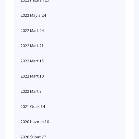
2022 Haziran 29
2022 Mayıs 24
2022 Mart 24
2022 Mart 21
2022 Mart 15
2022 Mart 10
2022 Mart 8
2021 Ocak 14
2020 Haziran 10
2020 Şubat 27