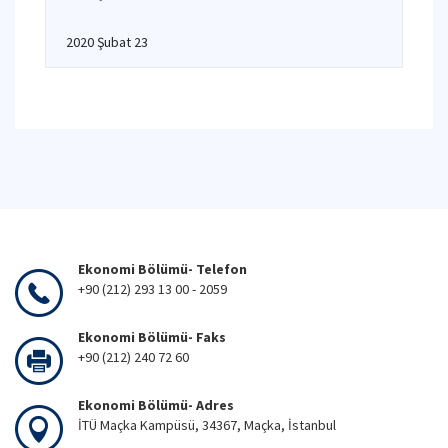
2020 Şubat 23
Ekonomi Bölümü- Telefon
+90 (212) 293 13 00 - 2059
Ekonomi Bölümü- Faks
+90 (212) 240 72 60
Ekonomi Bölümü- Adres
İTÜ Maçka Kampüsü, 34367, Maçka, İstanbul