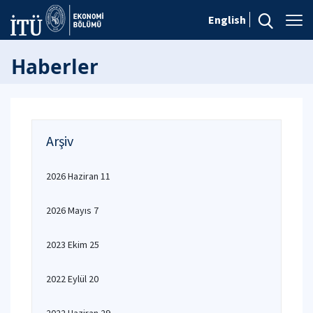
English
Haberler
Arşiv
2026 Haziran 11
2026 Mayıs 7
2023 Ekim 25
2022 Eylül 20