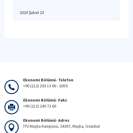
2020 Şubat 23
Ekonomi Bölümü- Telefon
+90 (212) 293 13 00 - 2059
Ekonomi Bölümü- Faks
+90 (212) 240 72 60
Ekonomi Bölümü- Adres
İTÜ Maçka Kampüsü, 34367, Maçka, İstanbul