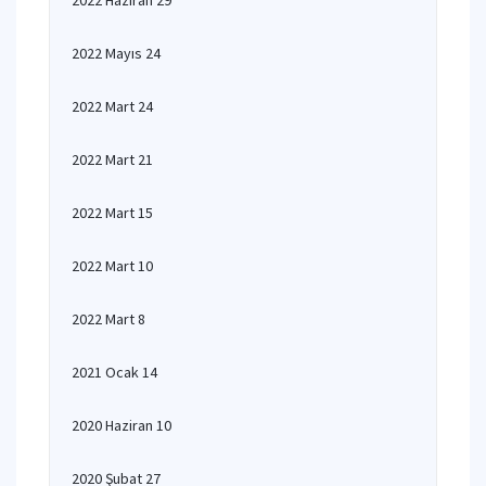
2022 Haziran 29
2022 Mayıs 24
2022 Mart 24
2022 Mart 21
2022 Mart 15
2022 Mart 10
2022 Mart 8
2021 Ocak 14
2020 Haziran 10
2020 Şubat 27