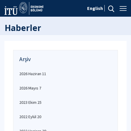
English
Haberler
Arşiv
2026 Haziran 11
2026 Mayıs 7
2023 Ekim 25
2022 Eylül 20