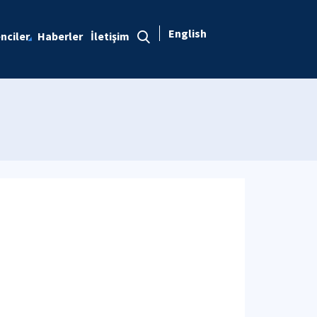
English
nciler
Haberler
İletişim