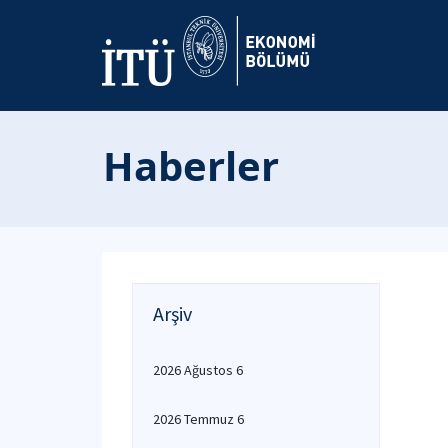
Haberler
Arşiv
2026 Ağustos 6
2026 Temmuz 6