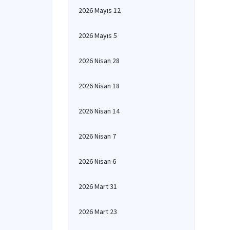
2026 Mayıs 12
2026 Mayıs 5
2026 Nisan 28
2026 Nisan 18
2026 Nisan 14
2026 Nisan 7
2026 Nisan 6
2026 Mart 31
2026 Mart 23