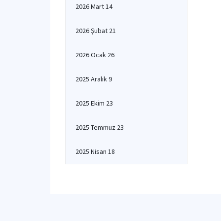
2026 Mart 14
2026 Şubat 21
2026 Ocak 26
2025 Aralık 9
2025 Ekim 23
2025 Temmuz 23
2025 Nisan 18