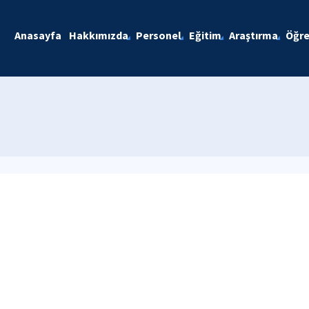
Anasayfa
Hakkımızda
Personel
Eğitim
Araştırma
Öğre