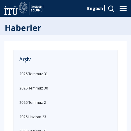
English
Haberler
Arşiv
2026 Temmuz 31
2026 Temmuz 30
2026 Temmuz 2
2026 Haziran 23