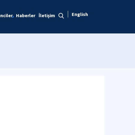
English
nciler
Haberler
İletişim