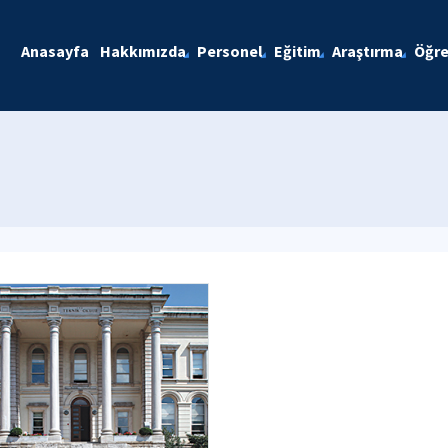
Anasayfa
Hakkımızda
Personel
Eğitim
Araştırma
Öğre