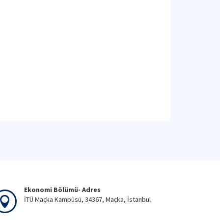
Ekonomi Bölümü- Adres
İTÜ Maçka Kampüsü, 34367, Maçka, İstanbul