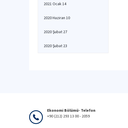
2021 Ocak 14
2020 Haziran 10
2020 Şubat 27
2020 Şubat 23
Ekonomi Bölümü- Telefon
+90 (212) 293 13 00 - 2059