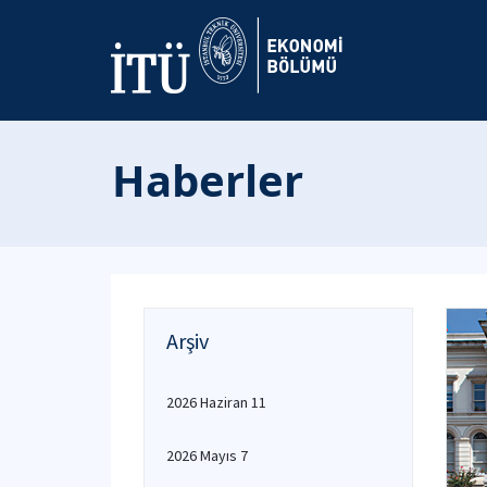
Haberler
Arşiv
2026 Haziran 11
2026 Mayıs 7