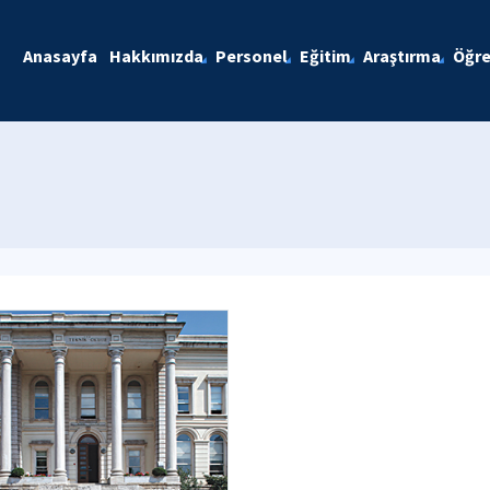
Anasayfa
Hakkımızda
Personel
Eğitim
Araştırma
Öğre