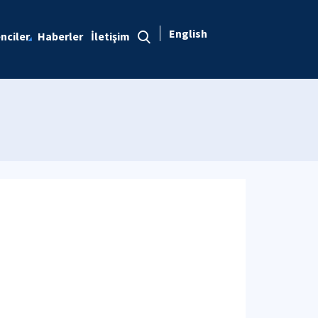
English
nciler
Haberler
İletişim