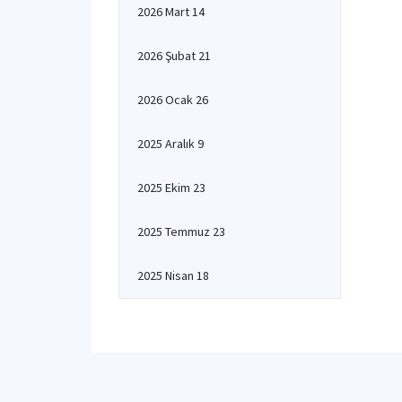
2026 Mart 14
2026 Şubat 21
2026 Ocak 26
2025 Aralık 9
2025 Ekim 23
2025 Temmuz 23
2025 Nisan 18