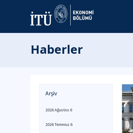
Haberler
Arşiv
2026 Ağustos 6
2026 Temmuz 6