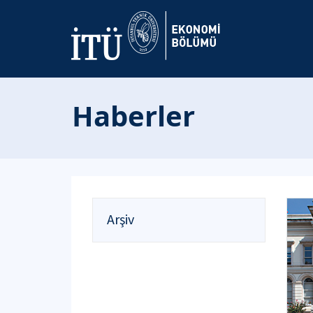
Haberler
Arşiv