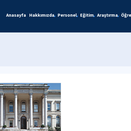
Anasayfa
Hakkımızda
Personel
Eğitim
Araştırma
Öğre