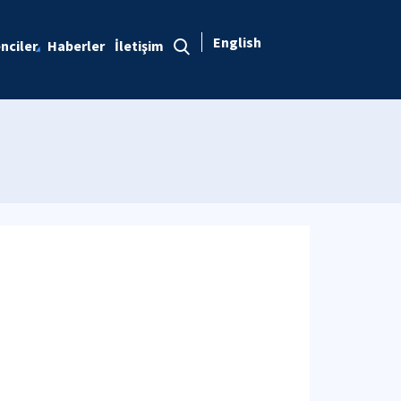
English
nciler
Haberler
İletişim