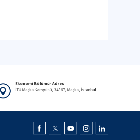
Ekonomi Bölümü- Adres
İTÜ Maçka Kampüsü, 34367, Maçka, İstanbul