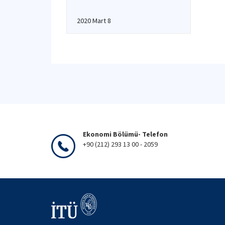
2020 Mart 8
Ekonomi Bölümü- Telefon
+90 (212) 293 13 00 - 2059