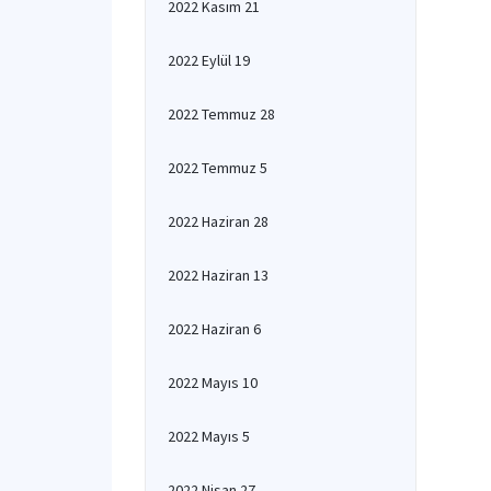
2022 Kasım 21
2022 Eylül 19
2022 Temmuz 28
2022 Temmuz 5
2022 Haziran 28
2022 Haziran 13
2022 Haziran 6
2022 Mayıs 10
2022 Mayıs 5
2022 Nisan 27