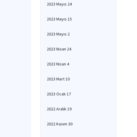
2023 Mayıs 24
2023 Mayıs 15
2023 Mayıs 2
2023 Nisan 24
2023 Nisan 4
2023 Mart 10
2023 Ocak 17
2022 Aralık 19
2022 Kasım 30