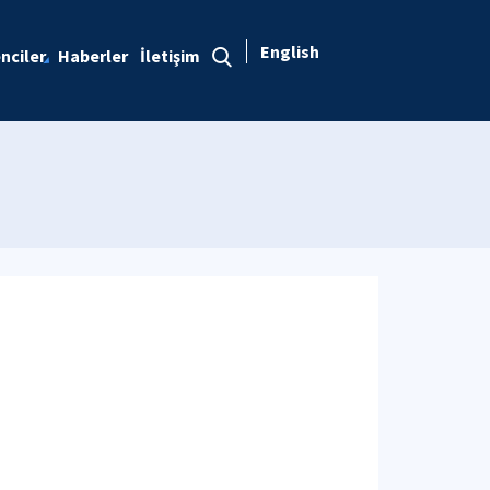
English
nciler
Haberler
İletişim