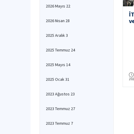
2026 Mayıs 22
İ
ve
2026 Nisan 28
2
2025 Aralık 3
2025 Temmuz 24
2025 Mayıs 14
2025 Ocak 31
20
2023 Ağustos 23
2023 Temmuz 27
2023 Temmuz 7