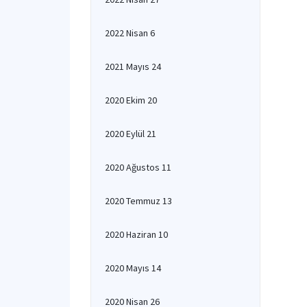
2022 Nisan 6
2021 Mayıs 24
2020 Ekim 20
2020 Eylül 21
2020 Ağustos 11
2020 Temmuz 13
2020 Haziran 10
2020 Mayıs 14
2020 Nisan 26