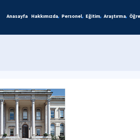
Anasayfa
Hakkımızda
Personel
Eğitim
Araştırma
Öğre