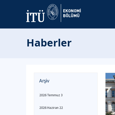
Haberler
Arşiv
2026 Temmuz 3
2026 Haziran 22