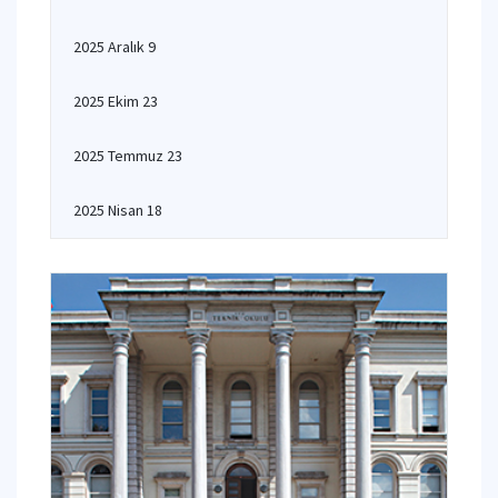
2025 Aralık 9
2025 Ekim 23
2025 Temmuz 23
2025 Nisan 18