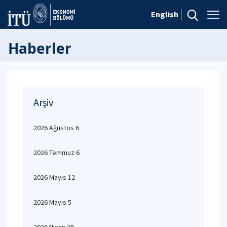
English
Haberler
Arşiv
2026 Ağustos 6
2026 Temmuz 6
2026 Mayıs 12
2026 Mayıs 5