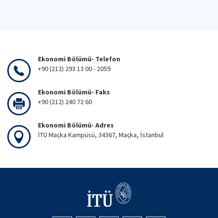
Ekonomi Bölümü- Telefon
+90 (212) 293 13 00 - 2059
Ekonomi Bölümü- Faks
+90 (212) 240 72 60
Ekonomi Bölümü- Adres
İTÜ Maçka Kampüsü, 34367, Maçka, İstanbul