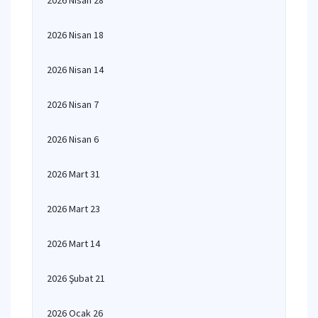
2026 Nisan 28
2026 Nisan 18
2026 Nisan 14
2026 Nisan 7
2026 Nisan 6
2026 Mart 31
2026 Mart 23
2026 Mart 14
2026 Şubat 21
2026 Ocak 26