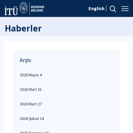
English
Haberler
Arşiv
2026 Mayıs 4
2026 Mart 31
2026 Mart 27
2026 Şubat 24