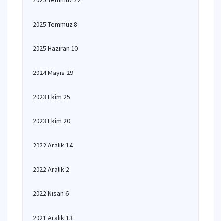
2025 Temmuz 22
2025 Temmuz 8
2025 Haziran 10
2024 Mayıs 29
2023 Ekim 25
2023 Ekim 20
2022 Aralık 14
2022 Aralık 2
2022 Nisan 6
2021 Aralık 13