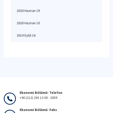
2020 Haziran 19
2020 Haziran 10
2019 Eylül 16
Ekonomi Bölümü- Telefon
+90 (212) 293 13 00 - 2059
Ekonomi Bölümü- Faks