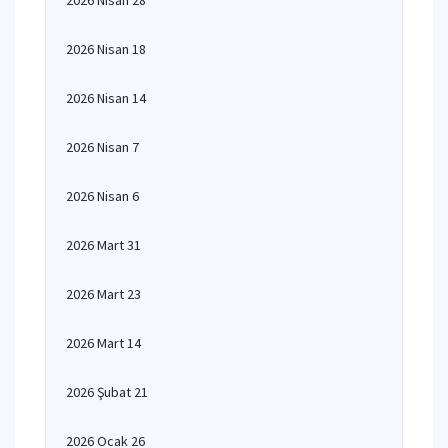
2026 Nisan 28
2026 Nisan 18
2026 Nisan 14
2026 Nisan 7
2026 Nisan 6
2026 Mart 31
2026 Mart 23
2026 Mart 14
2026 Şubat 21
2026 Ocak 26