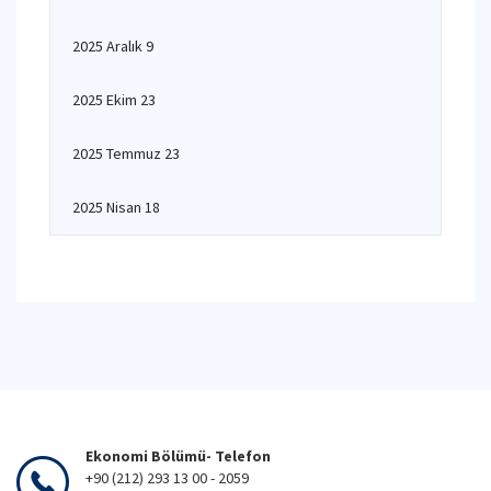
2025 Aralık 9
2025 Ekim 23
2025 Temmuz 23
2025 Nisan 18
Ekonomi Bölümü- Telefon
+90 (212) 293 13 00 - 2059