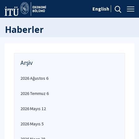
English
Haberler
Arşiv
2026 Ağustos 6
2026 Temmuz 6
2026 Mayıs 12
2026 Mayıs 5