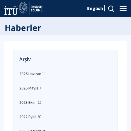
English
Haberler
Arşiv
2026 Haziran 11
2026 Mayıs 7
2023 Ekim 25
2022 Eylül 20