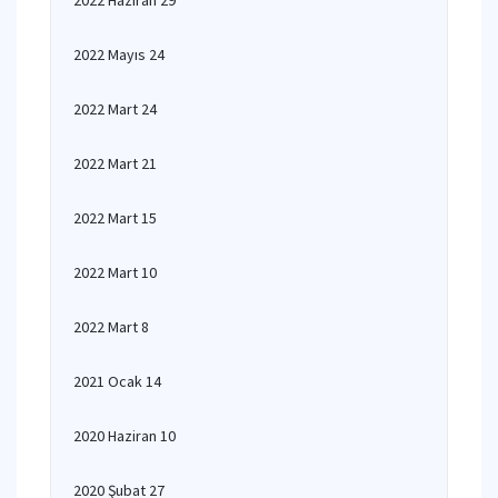
2022 Haziran 29
2022 Mayıs 24
2022 Mart 24
2022 Mart 21
2022 Mart 15
2022 Mart 10
2022 Mart 8
2021 Ocak 14
2020 Haziran 10
2020 Şubat 27