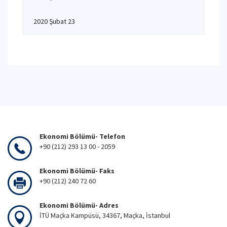
2020 Şubat 23
Ekonomi Bölümü- Telefon
+90 (212) 293 13 00 - 2059
Ekonomi Bölümü- Faks
+90 (212) 240 72 60
Ekonomi Bölümü- Adres
İTÜ Maçka Kampüsü, 34367, Maçka, İstanbul