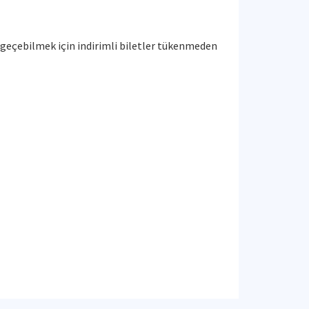
 geçebilmek için indirimli biletler tükenmeden