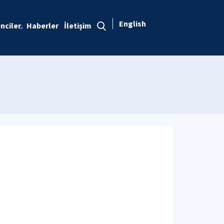
English
nciler
Haberler
İletişim