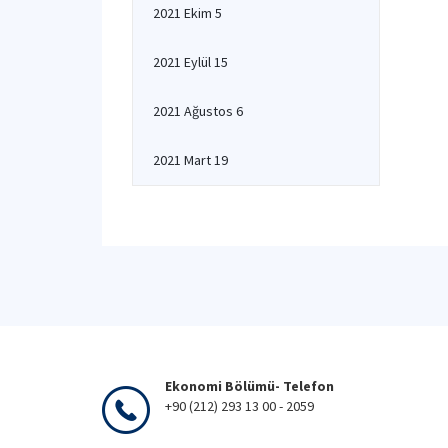
2021 Ekim 5
2021 Eylül 15
2021 Ağustos 6
2021 Mart 19
Ekonomi Bölümü- Telefon
+90 (212) 293 13 00 - 2059