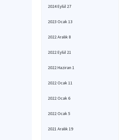
2024 Eylül 27
2023 Ocak 13
2022 Aralık 8
2022 Eylül 21
2022 Haziran 1
2022 Ocak 11
2022 Ocak 6
2022 Ocak 5
2021 Aralık 19