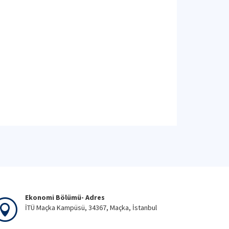
Ekonomi Bölümü- Adres
İTÜ Maçka Kampüsü, 34367, Maçka, İstanbul