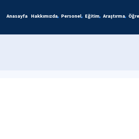
Anasayfa
Hakkımızda
Personel
Eğitim
Araştırma
Öğre