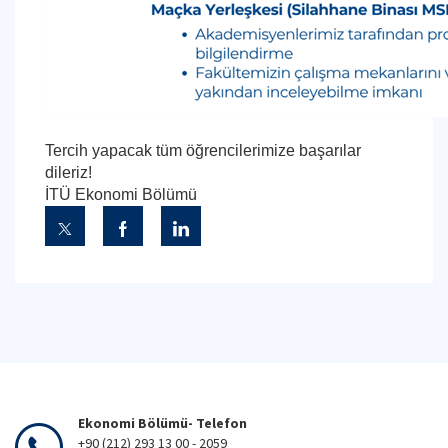
Tercih yapacak tüm öğrencilerimize başarılar
dileriz!
İTÜ Ekonomi Bölümü
Ekonomi Bölümü- Telefon
+90 (212) 293 13 00 - 2059