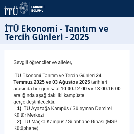
İTÜ Ekonomi - Tanıtım ve
Tercih Günleri - 2025
Sevgili öğrenciler ve aileler,
İTÜ Ekonomi Tanıtım ve Tercih Günleri
24
Temmuz 2025 ve 03 Ağustos 2025
tarihleri
arasında her gün saat
10:00-12:00 ve 13:00-16:00
aralığında aşağıdaki iki kampüste
gerçekleştirilecektir.
1)
İTÜ Ayazağa Kampüs / Süleyman Demirel
Kültür Merkezi
2)
İTÜ Maçka Kampüs / Silahhane Binası (MSB-
Kütüphane)