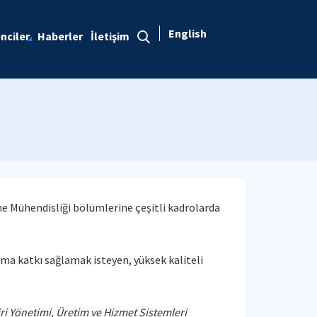
English
nciler
Haberler
İletişim
me Mühendisliği bölümlerine çeşitli kadrolarda
ma katkı sağlamak isteyen, yüksek kaliteli
i Yönetimi, Üretim ve Hizmet Sistemleri