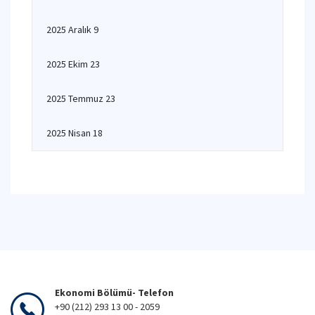
2025 Aralık 9
2025 Ekim 23
2025 Temmuz 23
2025 Nisan 18
Ekonomi Bölümü- Telefon
+90 (212) 293 13 00 - 2059