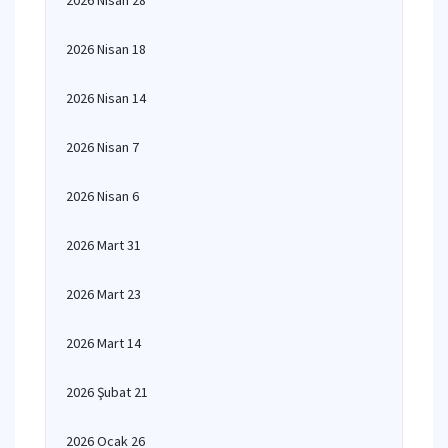
2026 Nisan 28
2026 Nisan 18
2026 Nisan 14
2026 Nisan 7
2026 Nisan 6
2026 Mart 31
2026 Mart 23
2026 Mart 14
2026 Şubat 21
2026 Ocak 26