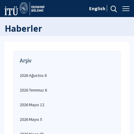
English
Haberler
Arşiv
2026 Ağustos 6
2026 Temmuz 6
2026 Mayıs 12
2026 Mayıs 5