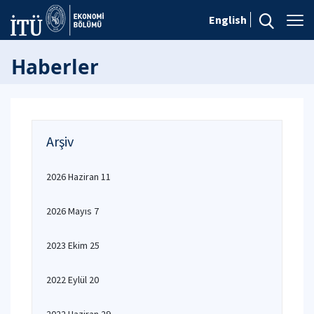
English
Haberler
Arşiv
2026 Haziran 11
2026 Mayıs 7
2023 Ekim 25
2022 Eylül 20