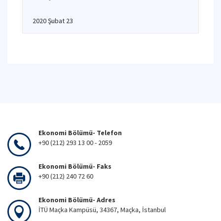
2020 Şubat 23
Ekonomi Bölümü- Telefon
+90 (212) 293 13 00 - 2059
Ekonomi Bölümü- Faks
+90 (212) 240 72 60
Ekonomi Bölümü- Adres
İTÜ Maçka Kampüsü, 34367, Maçka, İstanbul