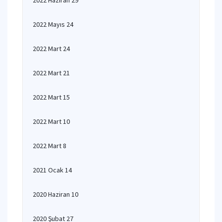
2022 Haziran 29
2022 Mayıs 24
2022 Mart 24
2022 Mart 21
2022 Mart 15
2022 Mart 10
2022 Mart 8
2021 Ocak 14
2020 Haziran 10
2020 Şubat 27