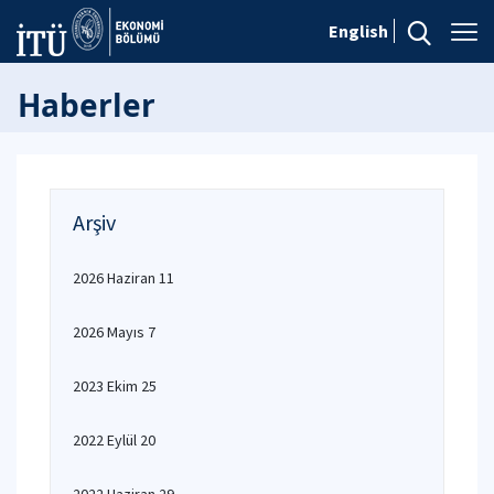
English
Haberler
Arşiv
2026 Haziran 11
2026 Mayıs 7
2023 Ekim 25
2022 Eylül 20