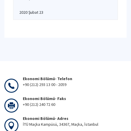
2020 Şubat 23
Ekonomi Bölümü- Telefon
+90 (212) 293 13 00 - 2059
Ekonomi Bölümü- Faks
+90 (212) 240 72 60
Ekonomi Bölümü- Adres
İTÜ Maçka Kampüsü, 34367, Maçka, İstanbul