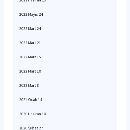
2022 Haziran 29
2022 Mayıs 24
2022 Mart 24
2022 Mart 21
2022 Mart 15
2022 Mart 10
2022 Mart 8
2021 Ocak 14
2020 Haziran 10
2020 Şubat 27