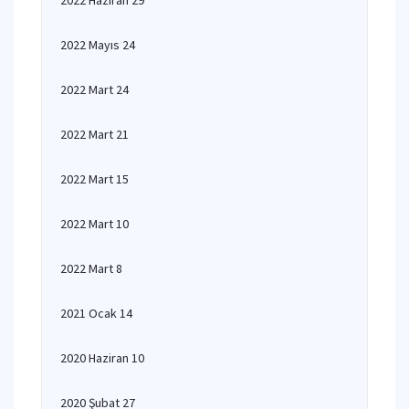
2022 Haziran 29
2022 Mayıs 24
2022 Mart 24
2022 Mart 21
2022 Mart 15
2022 Mart 10
2022 Mart 8
2021 Ocak 14
2020 Haziran 10
2020 Şubat 27