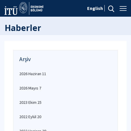
English
Haberler
Arşiv
2026 Haziran 11
2026 Mayıs 7
2023 Ekim 25
2022 Eylül 20