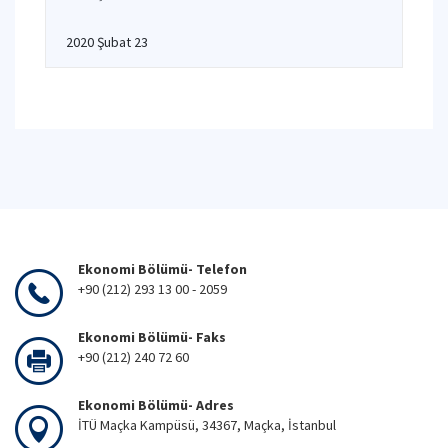
2020 Şubat 23
Ekonomi Bölümü- Telefon
+90 (212) 293 13 00 - 2059
Ekonomi Bölümü- Faks
+90 (212) 240 72 60
Ekonomi Bölümü- Adres
İTÜ Maçka Kampüsü, 34367, Maçka, İstanbul