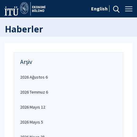
English
Haberler
Arşiv
2026 Ağustos 6
2026 Temmuz 6
2026 Mayıs 12
2026 Mayıs 5