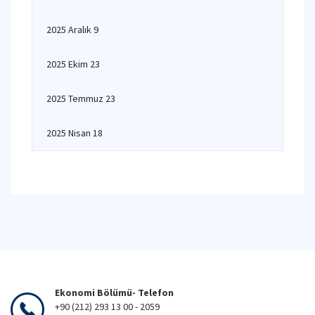
2025 Aralık 9
2025 Ekim 23
2025 Temmuz 23
2025 Nisan 18
Ekonomi Bölümü- Telefon
+90 (212) 293 13 00 - 2059