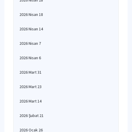
2026 Nisan 28
2026 Nisan 18
2026 Nisan 14
2026 Nisan 7
2026 Nisan 6
2026 Mart 31
2026 Mart 23
2026 Mart 14
2026 Şubat 21
2026 Ocak 26