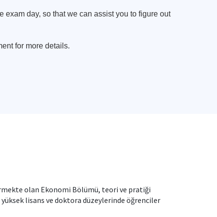
e exam day, so that we can assist you to figure out
nt for more details.
rmekte olan Ekonomi Bölümü, teori ve pratiği
, yüksek lisans ve doktora düzeylerinde öğrenciler