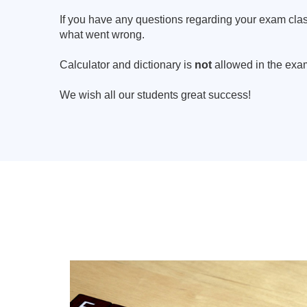
If you have any questions regarding your exam clas
what went wrong.
Calculator and dictionary is
not
allowed in the exa
We wish all our students great success!