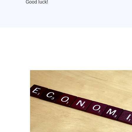
Good luck!