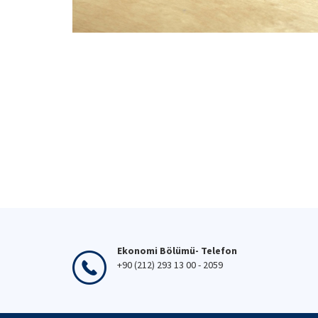
Ekonomi Bölümü- Telefon
+90 (212) 293 13 00 - 2059