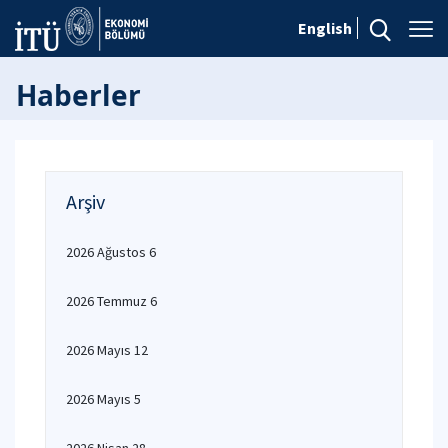
English
Haberler
Arşiv
2026 Ağustos 6
2026 Temmuz 6
2026 Mayıs 12
2026 Mayıs 5