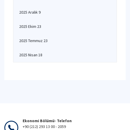
2025 Aralık 9
2025 Ekim 23
2025 Temmuz 23
2025 Nisan 18
Ekonomi Bölümü- Telefon
+90 (212) 293 13 00 - 2059