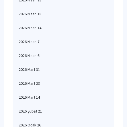
2026 Nisan 28
2026 Nisan 18
2026 Nisan 14
2026 Nisan 7
2026 Nisan 6
2026 Mart 31
2026 Mart 23
2026 Mart 14
2026 Şubat 21
2026 Ocak 26