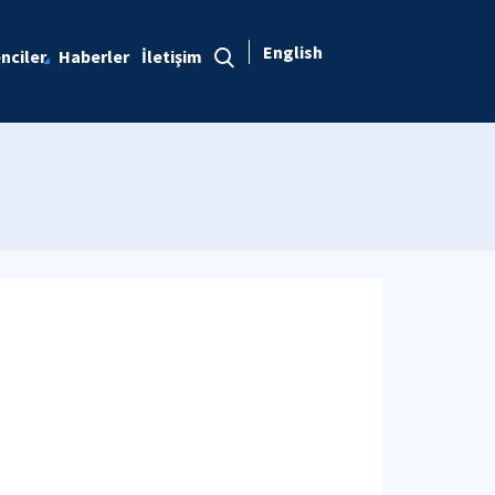
English
nciler
Haberler
İletişim