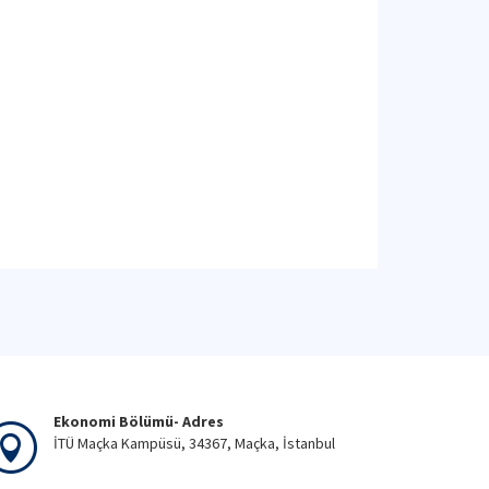
Ekonomi Bölümü- Adres
İTÜ Maçka Kampüsü, 34367, Maçka, İstanbul