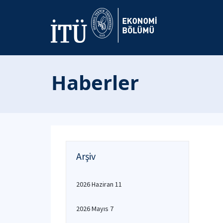
Haberler
Arşiv
2026 Haziran 11
2026 Mayıs 7