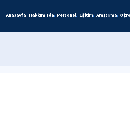
Anasayfa
Hakkımızda
Personel
Eğitim
Araştırma
Öğre