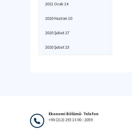
2021 Ocak 14
2020 Haziran 10
2020 Şubat 27
2020 Şubat 23
Ekonomi Bölümü- Telefon
+90 (212) 293 13 00 - 2059