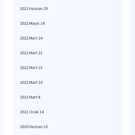
2022 Haziran 29
2022 Mayıs 24
2022 Mart 24
2022 Mart 21
2022 Mart 15
2022 Mart 10
2022 Mart 8
2021 Ocak 14
2020 Haziran 10