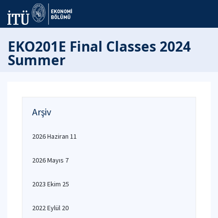
EKO201E Final Classes 2024
Summer
Arşiv
2026 Haziran 11
2026 Mayıs 7
2023 Ekim 25
2022 Eylül 20