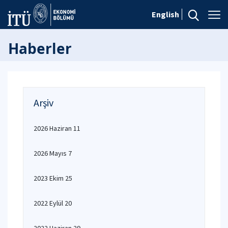
English
Haberler
Arşiv
2026 Haziran 11
2026 Mayıs 7
2023 Ekim 25
2022 Eylül 20