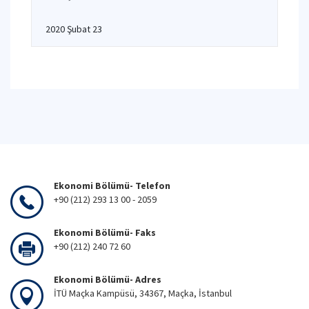
2020 Şubat 23
Ekonomi Bölümü- Telefon
+90 (212) 293 13 00 - 2059
Ekonomi Bölümü- Faks
+90 (212) 240 72 60
Ekonomi Bölümü- Adres
İTÜ Maçka Kampüsü, 34367, Maçka, İstanbul