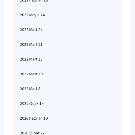
2022 Haziran 29
2022 Mayıs 24
2022 Mart 24
2022 Mart 21
2022 Mart 15
2022 Mart 10
2022 Mart 8
2021 Ocak 14
2020 Haziran 10
2020 Şubat 27