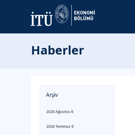
Haberler
Arşiv
2026 Ağustos 6
2026 Temmuz 6