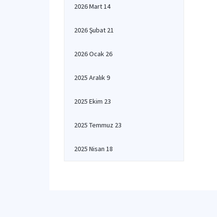
2026 Mart 14
2026 Şubat 21
2026 Ocak 26
2025 Aralık 9
2025 Ekim 23
2025 Temmuz 23
2025 Nisan 18