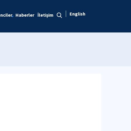
English
nciler
Haberler
İletişim