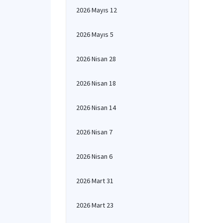
2026 Mayıs 12
2026 Mayıs 5
2026 Nisan 28
2026 Nisan 18
2026 Nisan 14
2026 Nisan 7
2026 Nisan 6
2026 Mart 31
2026 Mart 23