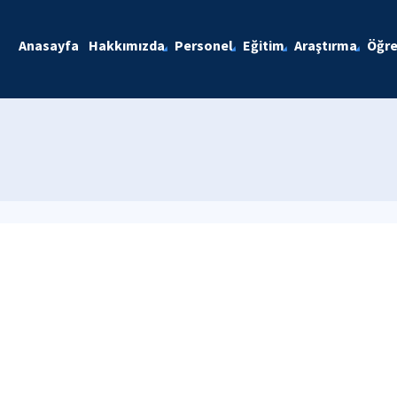
Anasayfa
Hakkımızda
Personel
Eğitim
Araştırma
Öğre