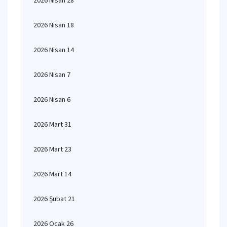
2026 Nisan 28
2026 Nisan 18
2026 Nisan 14
2026 Nisan 7
2026 Nisan 6
2026 Mart 31
2026 Mart 23
2026 Mart 14
2026 Şubat 21
2026 Ocak 26