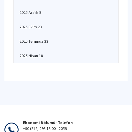
2025 Aralık 9
2025 Ekim 23
2025 Temmuz 23
2025 Nisan 18
Ekonomi Bölümü- Telefon
+90 (212) 293 13 00 - 2059