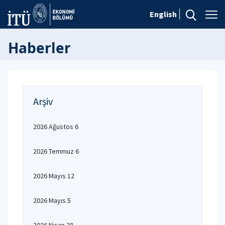
English
Haberler
Arşiv
2026 Ağustos 6
2026 Temmuz 6
2026 Mayıs 12
2026 Mayıs 5