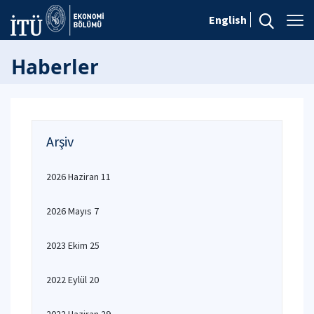
English
Haberler
Arşiv
2026 Haziran 11
2026 Mayıs 7
2023 Ekim 25
2022 Eylül 20