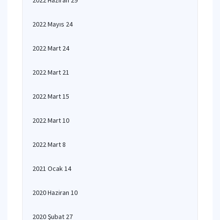
2022 Haziran 29
2022 Mayıs 24
2022 Mart 24
2022 Mart 21
2022 Mart 15
2022 Mart 10
2022 Mart 8
2021 Ocak 14
2020 Haziran 10
2020 Şubat 27