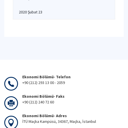
2020 Şubat 23
Ekonomi Bölümü- Telefon
+90 (212) 293 13 00 - 2059
Ekonomi Bölümü- Faks
+90 (212) 240 72 60
Ekonomi Bölümü- Adres
İTÜ Maçka Kampüsü, 34367, Maçka, İstanbul