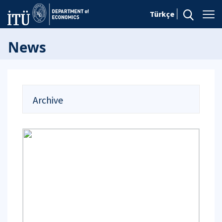
Türkçe
News
Archive