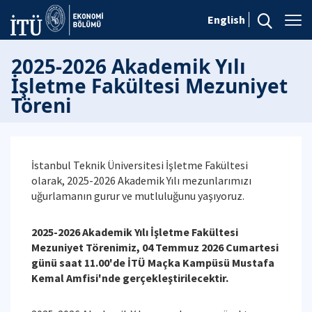
English
2025-2026 Akademik Yılı
İşletme Fakültesi Mezuniyet
Töreni
İstanbul Teknik Üniversitesi İşletme Fakültesi
olarak, 2025-2026 Akademik Yılı mezunlarımızı
uğurlamanın gurur ve mutluluğunu yaşıyoruz.
2025-2026 Akademik Yılı İşletme Fakültesi
Mezuniyet Törenimiz, 04 Temmuz 2026 Cumartesi
günü saat 11.00'de İTÜ Maçka Kampüsü Mustafa
Kemal Amfisi'nde gerçekleştirilecektir.