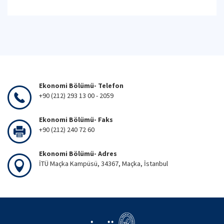
Ekonomi Bölümü- Telefon
+90 (212) 293 13 00 - 2059
Ekonomi Bölümü- Faks
+90 (212) 240 72 60
Ekonomi Bölümü- Adres
İTÜ Maçka Kampüsü, 34367, Maçka, İstanbul